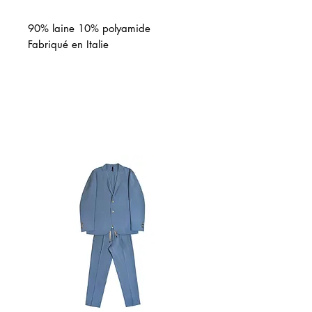
90% laine 10% polyamide
Fabriqué en Italie
Articles similaires