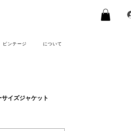
ビンテージ
について
ーサイズジャケット