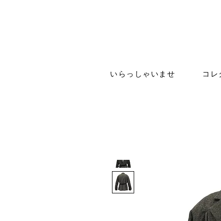
いらっしゃいませ
コレ