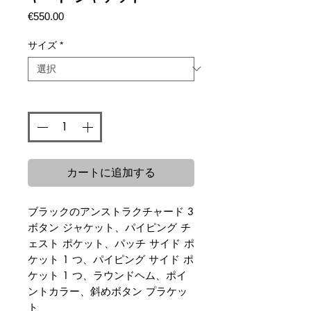
価
€550.00
格
サイズ
*
数量
*
カートに追加する
ブラックのアンストラクチャード 3
ボタン ジャケット、パイピング チ
ェスト ポケット、パッチ サイド ポ
ケット 1 つ、パイピング サイド ポ
ケット 1 つ、ラウンドヘム、ポイ
ントカラー、斜めボタン プラケッ
ト