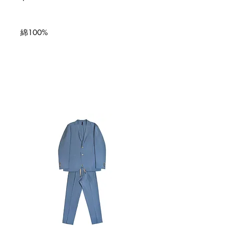
綿100%
関連商品