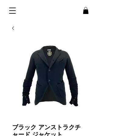
ブラック アンストラクチ
ャード ジャケット