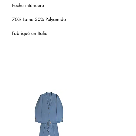
Poche intérieure
70% Laine 30% Polyamide
Fabriqué en Italie
関連商品