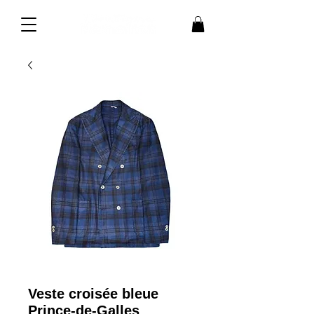
Veste croisée bleue
Prince-de-Galles