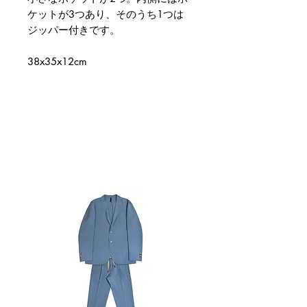
ケットが3つあり、そのうち1つは
ジッパー付きです。
38x35x12cm
関連商品