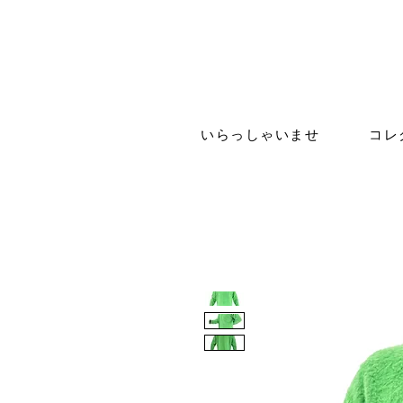
いらっしゃいませ
コレ