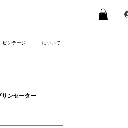
ビンテージ
について
ブサンセーター