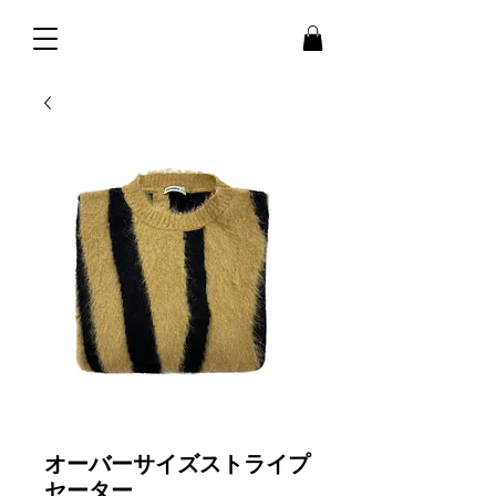
オーバーサイズストライプ
セーター