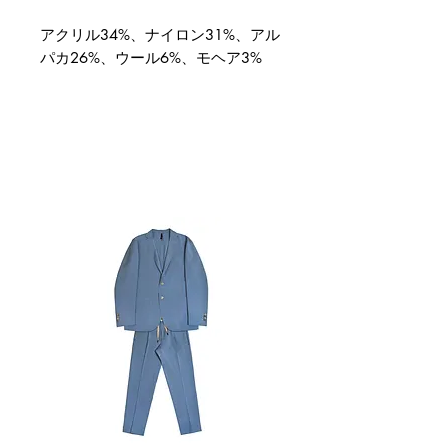
アクリル34%、ナイロン31%、アル
パカ26%、ウール6%、モヘア3%
関連商品