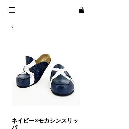
ネイビー×モカシンスリッ
パ