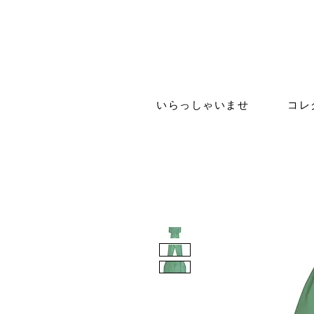
いらっしゃいませ
コレ