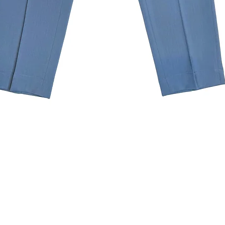
クイックビュー