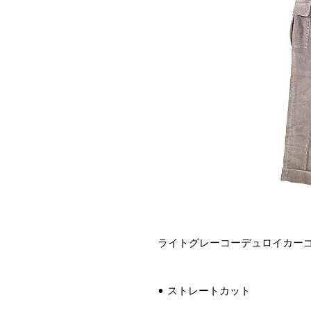
ライトグレーコーデュロイカー
• ストレートカット