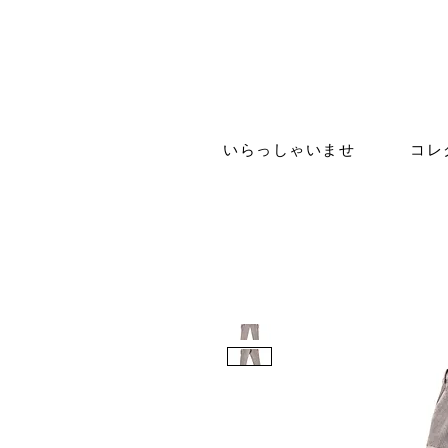
いらっしゃいませ
コレ