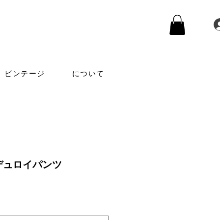
ビンテージ
について
デュロイパンツ