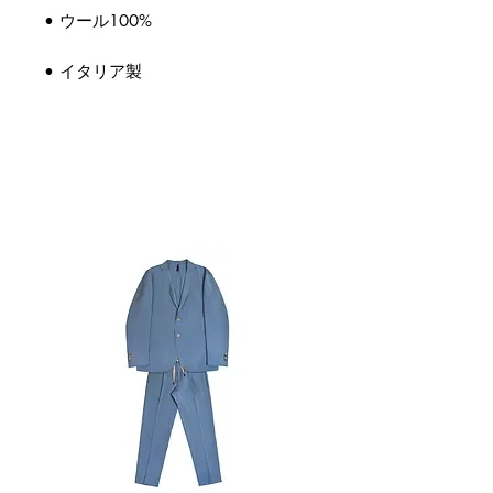
• ウール100%
• イタリア製
関連商品