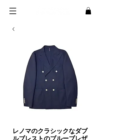
レノマのクラシックなダブ
ルブレストのブルーブレザ