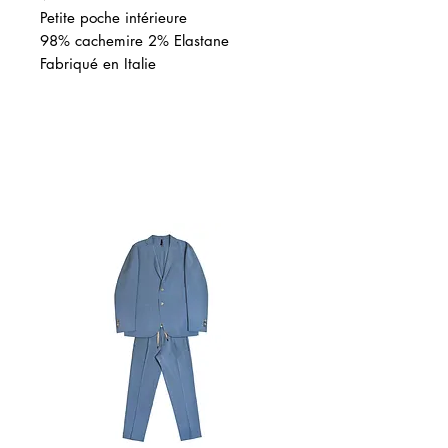
Petite poche intérieure
98% cachemire 2% Elastane
Fabriqué en Italie
関連商品