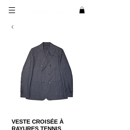
VESTE CROISÉE À
RAYURES TENNIS