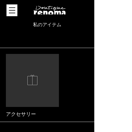
私のアイテム
私はタイトルです。編集するにはここを
クリックしてください。
アクセサリー