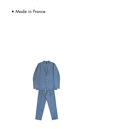
• Made in France
Related Products