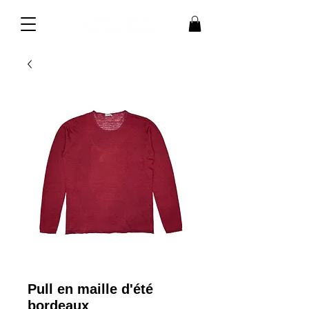
Pull en maille d'été
bordeaux