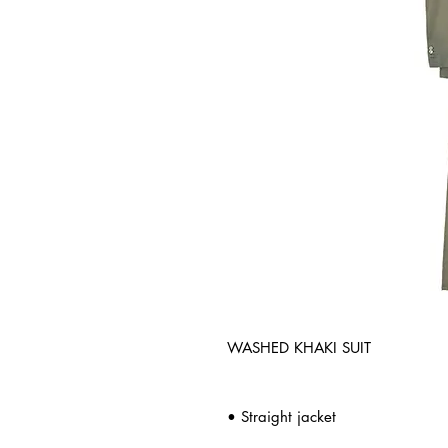
WASHED KHAKI SUIT
• Straight jacket