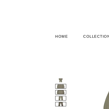
HOME
COLLECTIO