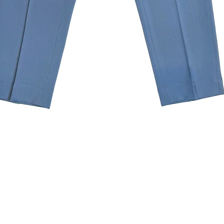
Quick View