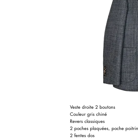
Veste droite 2 boutons
Couleur gris chiné
Revers classiques
2 poches plaquées, poche poitri
2 fentes dos