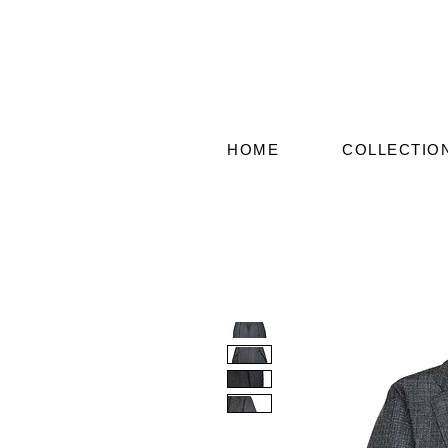
HOME
COLLECTIO