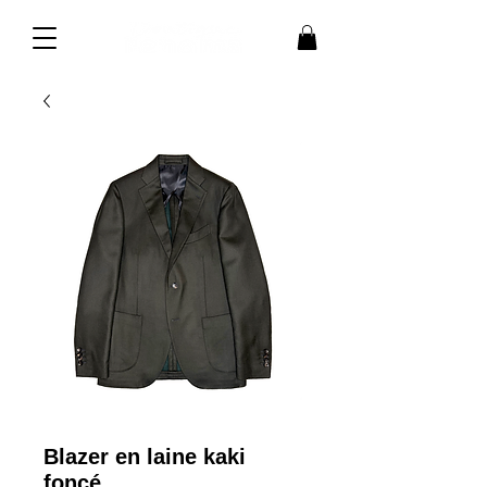
Blazer en laine kaki
foncé