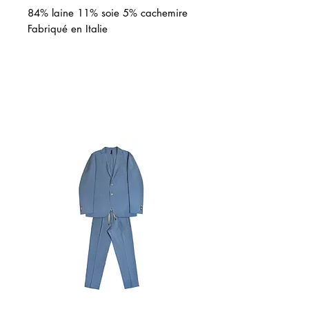
84% laine 11% soie 5% cachemire
Fabriqué en Italie
Related Products