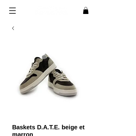
Baskets D.A.T.E. beige et
marron