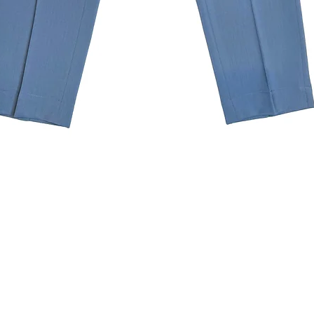
Aperçu rapide