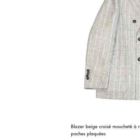
Blazer beige croisé moucheté à r
poches plaquées