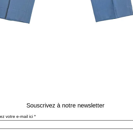
Aperçu rapide
Souscrivez à notre newsletter
ez votre e-mail ici