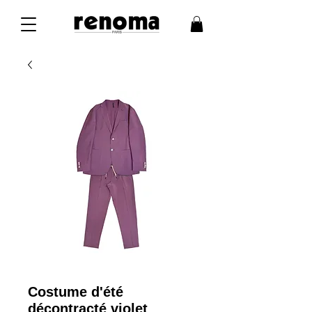
Costume d'été
décontracté violet