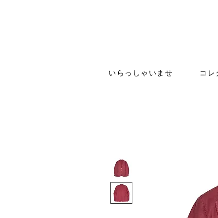
いらっしゃいませ
コレ