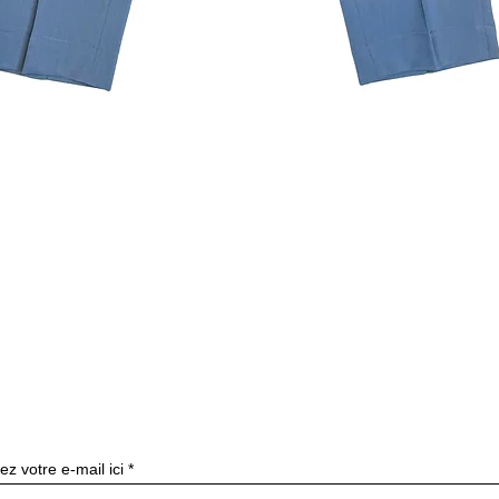
クイックビュー
ニュースレターを購読す
ez votre e-mail ici